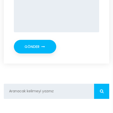
GÖNDER