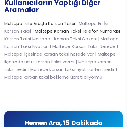
Kullanıcıların Yaptığı Diğer
Aramalar
Maltepe Lüks Araçla Korsan Taksi
| Maltepe En İyi
Korsan Taksi |
Maltepe Korsan Taksi Telefon Numarası
|
Korsan Taksi Maltepe | Korsan Taksi Cezası | Maltepe
Korsan Taksi Fiyatları | Maltepe Korsan Taksi Nerede |
Maltepe ilçesinde korsan taksi nerede var | Maltepe
ilçesinde ucuz korsan taksi varmı | Maltepe korsan
taksi nedir | Maltepe korsan taksi fiyat tarifesi nedir |
Maltepe korsan taksi bekleme ücreti alıyormu
Hemen Ara, 15 Dakikada