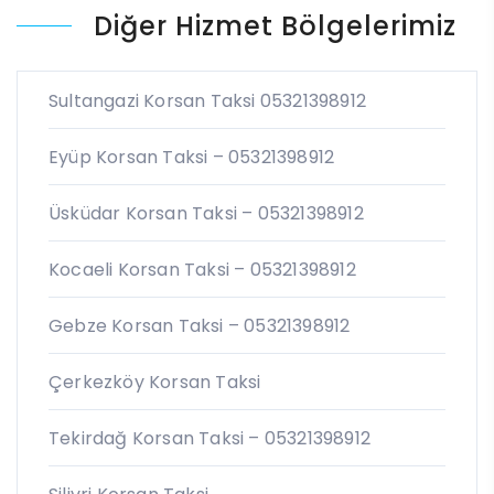
Diğer Hizmet Bölgelerimiz
Sultangazi Korsan Taksi 05321398912
Eyüp Korsan Taksi – 05321398912
Üsküdar Korsan Taksi – 05321398912
Kocaeli Korsan Taksi – 05321398912
Gebze Korsan Taksi – 05321398912
Çerkezköy Korsan Taksi
Tekirdağ Korsan Taksi – 05321398912