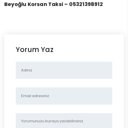
Beyoğlu Korsan Taksi – 05321398912
Yorum Yaz