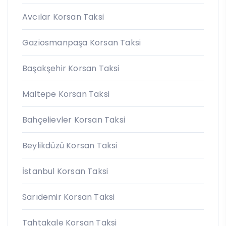
Avcılar Korsan Taksi
Gaziosmanpaşa Korsan Taksi
Başakşehir Korsan Taksi
Maltepe Korsan Taksi
Bahçelievler Korsan Taksi
Beylikdüzü Korsan Taksi
İstanbul Korsan Taksi
Sarıdemir Korsan Taksi
Tahtakale Korsan Taksi