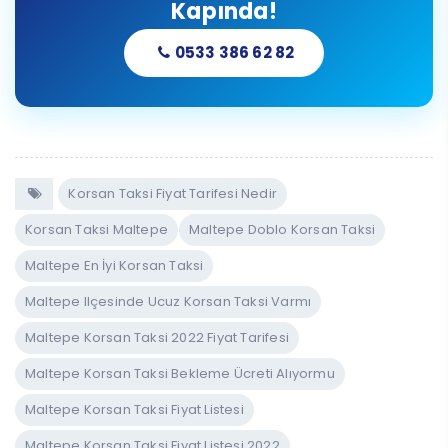
Kapında!
0533 386 62 82
Korsan Taksi Fiyat Tarifesi Nedir
Korsan Taksi Maltepe
Maltepe Doblo Korsan Taksi
Maltepe En İyi Korsan Taksi
Maltepe Ilçesinde Ucuz Korsan Taksi Varmı
Maltepe Korsan Taksi 2022 Fiyat Tarifesi
Maltepe Korsan Taksi Bekleme Ücreti Alıyormu
Maltepe Korsan Taksi Fiyat Listesi
Maltepe Korsan Taksi Fiyat Listesi 2022