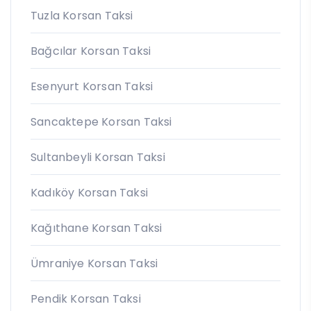
Tuzla Korsan Taksi
Bağcılar Korsan Taksi
Esenyurt Korsan Taksi
Sancaktepe Korsan Taksi
Sultanbeyli Korsan Taksi
Kadıköy Korsan Taksi
Kağıthane Korsan Taksi
Ümraniye Korsan Taksi
Pendik Korsan Taksi