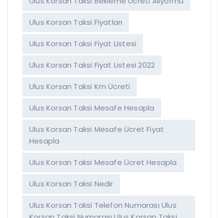
Ulus Korsan Taksi Bekleme Ücreti Alıyormu
Ulus Korsan Taksi Fiyatları
Ulus Korsan Taksi Fiyat Listesi
Ulus Korsan Taksi Fiyat Listesi 2022
Ulus Korsan Taksi Km Ücreti
Ulus Korsan Taksi Mesafe Hesapla
Ulus Korsan Taksi Mesafe Ücret Fiyat
Hesapla
Ulus Korsan Taksi Mesafe Ücret Hesapla
Ulus Korsan Taksi Nedir
Ulus Korsan Taksi Telefon Numarası Ulus
Korsan Taksi Numarası Ulus Korsan Taksi