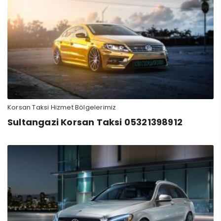
Korsan Taksi Hizmet Bölgelerimiz
Sultangazi Korsan Taksi 05321398912