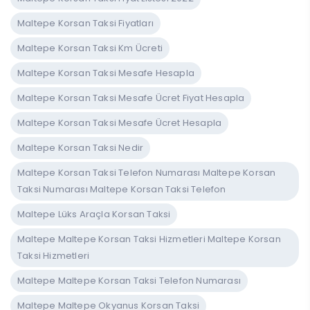
Maltepe Korsan Taksi Fiyatları
Maltepe Korsan Taksi Km Ücreti
Maltepe Korsan Taksi Mesafe Hesapla
Maltepe Korsan Taksi Mesafe Ücret Fiyat Hesapla
Maltepe Korsan Taksi Mesafe Ücret Hesapla
Maltepe Korsan Taksi Nedir
Maltepe Korsan Taksi Telefon Numarası Maltepe Korsan
Taksi Numarası Maltepe Korsan Taksi Telefon
Maltepe Lüks Araçla Korsan Taksi
Maltepe Maltepe Korsan Taksi Hizmetleri Maltepe Korsan
Taksi Hizmetleri
Maltepe Maltepe Korsan Taksi Telefon Numarası
Maltepe Maltepe Okyanus Korsan Taksi