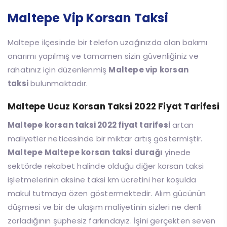
Maltepe Vip Korsan Taksi
Maltepe ilçesinde bir telefon uzağınızda olan bakımı
onarımı yapılmış ve tamamen sizin güvenliğiniz ve
rahatınız için düzenlenmiş
Maltepe vip korsan
taksi
bulunmaktadır.
Maltepe Ucuz Korsan Taksi 2022 Fiyat Tarifesi
Maltepe korsan taksi 2022 fiyat tarifesi
artan
maliyetler neticesinde bir miktar artış göstermiştir.
Maltepe Maltepe korsan taksi durağı
yinede
sektörde rekabet halinde olduğu diğer korsan taksi
işletmelerinin aksine taksi km ücretini her koşulda
makul tutmaya özen göstermektedir. Alım gücünün
düşmesi ve bir de ulaşım maliyetinin sizleri ne denli
zorladığının şüphesiz farkındayız. İşini gerçekten seven