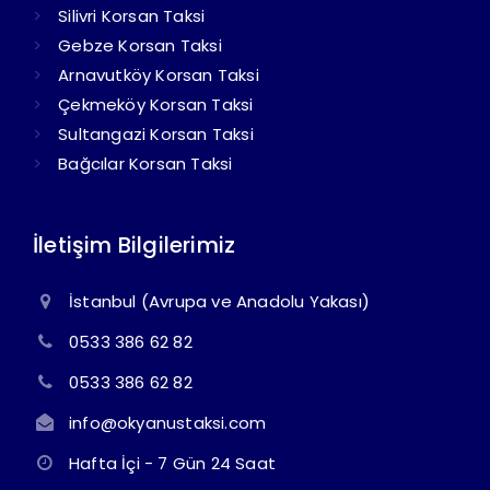
Silivri Korsan Taksi
Gebze Korsan Taksi
Arnavutköy Korsan Taksi
Çekmeköy Korsan Taksi
Sultangazi Korsan Taksi
Bağcılar Korsan Taksi
İletişim Bilgilerimiz
İstanbul (Avrupa ve Anadolu Yakası)
0533 386 62 82
0533 386 62 82
info@okyanustaksi.com
Hafta İçi - 7 Gün 24 Saat