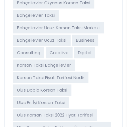
Bahçelievler Okyanus Korsan Taksi
Bahçelievler Taksi
Bahçelievler Ucuz Korsan Taksi Merkezi
Bahçelievler Ucuz Taksi
Business
Consulting
Creative
Digital
Korsan Taksi Bahçelievler
Korsan Taksi Fiyat Tarifesi Nedir
Ulus Doblo Korsan Taksi
Ulus En İyi Korsan Taksi
Ulus Korsan Taksi 2022 Fiyat Tarifesi