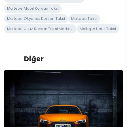
Maltepe Mobil Korsan Taksi
Maltepe Okyanus Korsan Taksi
Maltepe Taksi
Maltepe Ucuz Korsan Taksi Merkezi
Maltepe Ucuz Taksi
Diğer