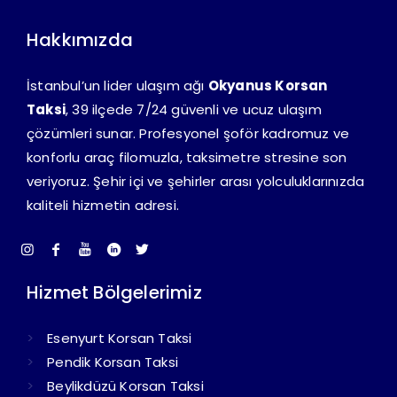
Hakkımızda
İstanbul’un lider ulaşım ağı
Okyanus Korsan
Taksi
, 39 ilçede 7/24 güvenli ve ucuz ulaşım
çözümleri sunar. Profesyonel şoför kadromuz ve
konforlu araç filomuzla, taksimetre stresine son
veriyoruz. Şehir içi ve şehirler arası yolculuklarınızda
kaliteli hizmetin adresi.
Hizmet Bölgelerimiz
Esenyurt Korsan Taksi
Pendik Korsan Taksi
Beylikdüzü Korsan Taksi