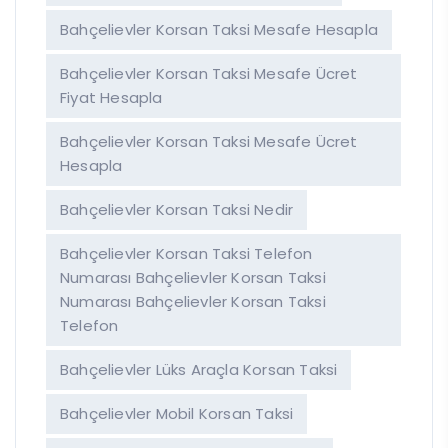
Bahçelievler Korsan Taksi Mesafe Hesapla
Bahçelievler Korsan Taksi Mesafe Ücret
Fiyat Hesapla
Bahçelievler Korsan Taksi Mesafe Ücret
Hesapla
Bahçelievler Korsan Taksi Nedir
Bahçelievler Korsan Taksi Telefon
Numarası Bahçelievler Korsan Taksi
Numarası Bahçelievler Korsan Taksi
Telefon
Bahçelievler Lüks Araçla Korsan Taksi
Bahçelievler Mobil Korsan Taksi