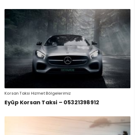
Korsan Taksi Hizmet Bölgelerimiz
Eyüp Korsan Taksi – 05321398912