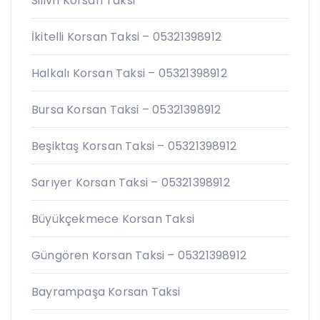
Silivri Korsan Taksi
İkitelli Korsan Taksi – 05321398912
Halkalı Korsan Taksi – 05321398912
Bursa Korsan Taksi – 05321398912
Beşiktaş Korsan Taksi – 05321398912
Sarıyer Korsan Taksi – 05321398912
Büyükçekmece Korsan Taksi
Güngören Korsan Taksi – 05321398912
Bayrampaşa Korsan Taksi