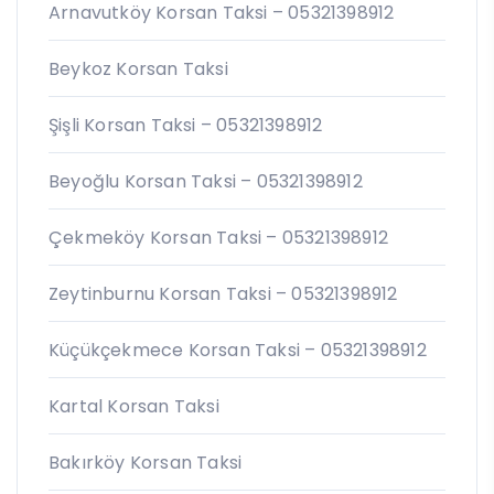
Arnavutköy Korsan Taksi – 05321398912
Beykoz Korsan Taksi
Şişli Korsan Taksi – 05321398912
Beyoğlu Korsan Taksi – 05321398912
Çekmeköy Korsan Taksi – 05321398912
Zeytinburnu Korsan Taksi – 05321398912
Küçükçekmece Korsan Taksi – 05321398912
Kartal Korsan Taksi
Bakırköy Korsan Taksi