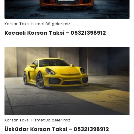
Korsan Taksi Hizmet Bölgelerimiz
Kocaeli Korsan Taksi – 05321398912
Korsan Taksi Hizmet Bölgelerimiz
Üsküdar Korsan Taksi – 05321398912