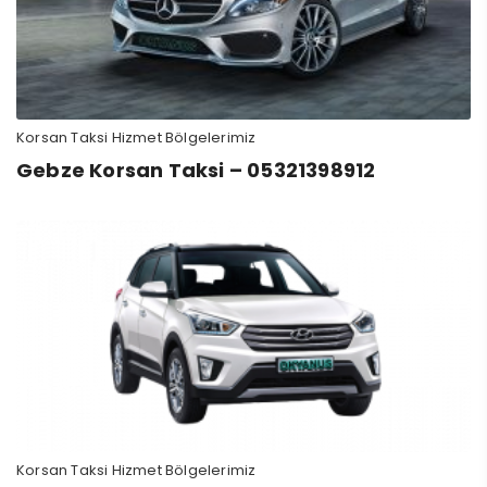
Korsan Taksi Hizmet Bölgelerimiz
Gebze Korsan Taksi – 05321398912
Korsan Taksi Hizmet Bölgelerimiz