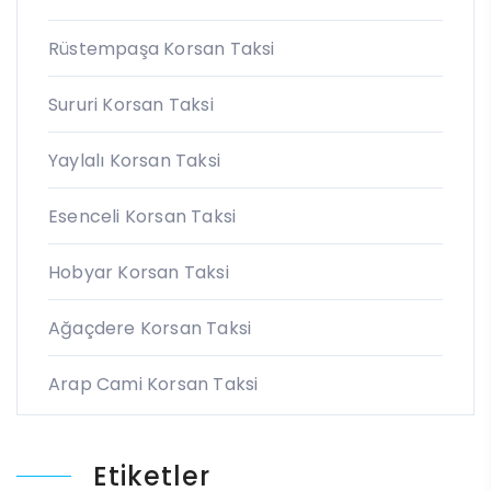
Rüstempaşa Korsan Taksi
Sururi Korsan Taksi
Yaylalı Korsan Taksi
Esenceli Korsan Taksi
Hobyar Korsan Taksi
Ağaçdere Korsan Taksi
Arap Cami Korsan Taksi
Etiketler