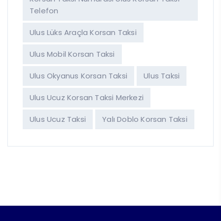
Telefon
Ulus Lüks Araçla Korsan Taksi
Ulus Mobil Korsan Taksi
Ulus Okyanus Korsan Taksi
Ulus Taksi
Ulus Ucuz Korsan Taksi Merkezi
Ulus Ucuz Taksi
Yalı Doblo Korsan Taksi