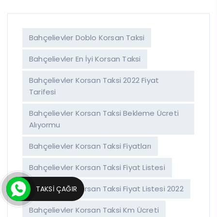
Bahçelievler Doblo Korsan Taksi
Bahçelievler En İyi Korsan Taksi
Bahçelievler Korsan Taksi 2022 Fiyat
Tarifesi
Bahçelievler Korsan Taksi Bekleme Ücreti
Alıyormu
Bahçelievler Korsan Taksi Fiyatları
Bahçelievler Korsan Taksi Fiyat Listesi
Bahçelievler Korsan Taksi Fiyat Listesi 2022
TAKSİ ÇAĞIR
Bahçelievler Korsan Taksi Km Ücreti