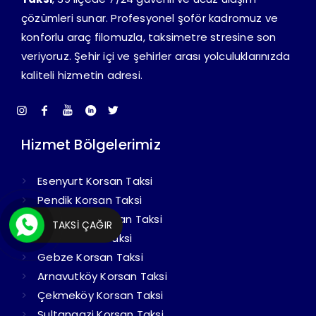
çözümleri sunar. Profesyonel şoför kadromuz ve
konforlu araç filomuzla, taksimetre stresine son
veriyoruz. Şehir içi ve şehirler arası yolculuklarınızda
kaliteli hizmetin adresi.
Hizmet Bölgelerimiz
Esenyurt Korsan Taksi
Pendik Korsan Taksi
Beylikdüzü Korsan Taksi
TAKSİ ÇAĞIR
Silivri Korsan Taksi
Gebze Korsan Taksi
Arnavutköy Korsan Taksi
Çekmeköy Korsan Taksi
Sultangazi Korsan Taksi