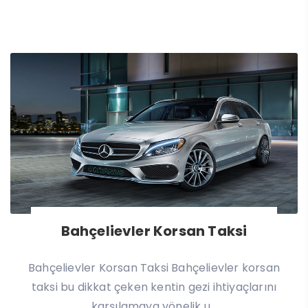
Bahçelievler Korsan Taksi
Bahçelievler Korsan Taksi Bahçelievler korsan
taksi bu dikkat çeken kentin gezi ihtiyaçlarını
karşılamaya yönelik u...