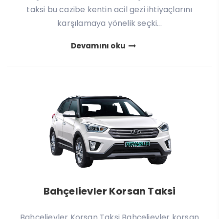
taksi bu cazibe kentin acil gezi ihtiyaçlarını
karşılamaya yönelik seçki...
Devamını oku
Bahçelievler Korsan Taksi
Bahçelievler Korsan Taksi Bahçelievler korsan