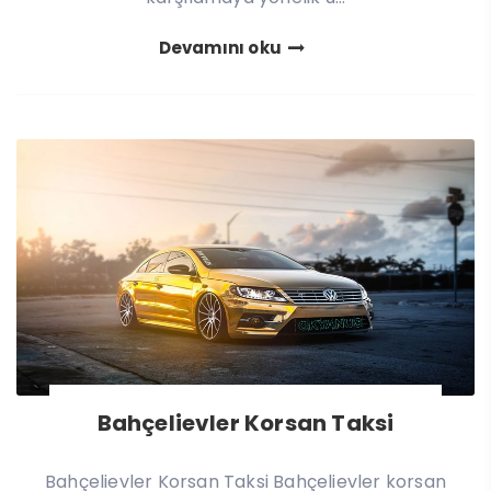
Devamını oku
Bahçelievler Korsan Taksi
Bahçelievler Korsan Taksi Bahçelievler korsan